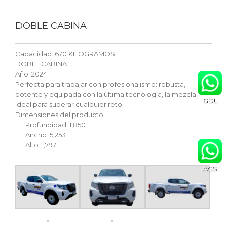
DOBLE CABINA
Capacidad: 670 KILOGRAMOS
DOBLE CABINA
Año: 2024
Perfecta para trabajar con profesionalismo: robusta,
potente y equipada con la última tecnología, la mezcla
GDL
ideal para superar cualquier reto.
Dimensiones del producto:
Profundidad: 1,850
Ancho: 5,253
Alto: 1,797
AGS