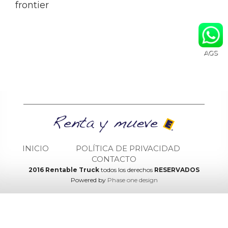
frontier
AGS
INICIO
POLÍTICA DE PRIVACIDAD
CONTACTO
2016 Rentable Truck
todos los derechos
RESERVADOS
Powered by
Phase one design