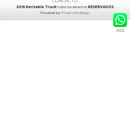
CONTACTO
2016 Rentable Truck
todos los derechos
RESERVADOS
Powered by
Phase one design
AGS